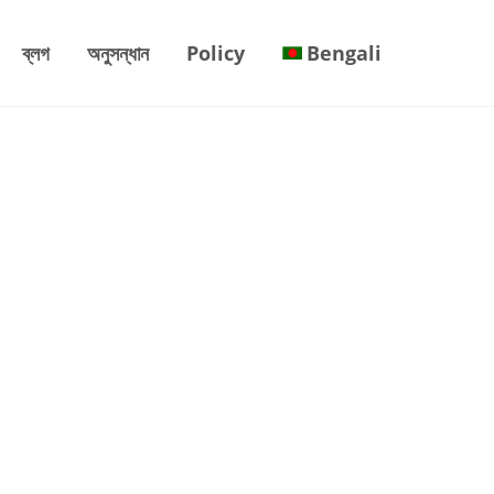
ব্লগ
অনুসন্ধান
Policy
Bengali