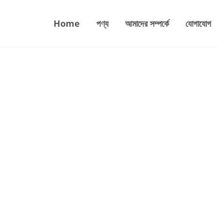
Home
পণ্য
আমাদের সম্পর্কে
যোগাযোগ